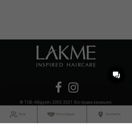
© ТОВ «Мідуей» 2002-2021. Всі права захищені.
Вхід
Реєстрація
Контакти