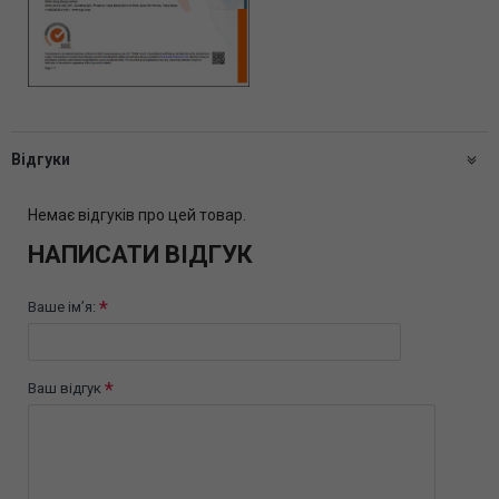
Відгуки
Немає відгуків про цей товар.
НАПИСАТИ ВІДГУК
Ваше ім’я:
Ваш відгук