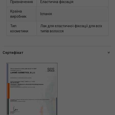
Призначення
Еластична фіксація
Країна
Іспанія
виробник
Тип
Лак для еластичної фіксації для всіх
косметики
типів волосся
Сертифікат