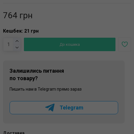
764 грн
Кешбек: 21 грн
До кошика
Залишились питання
по товару?
Пишить нам в Telegram прямо зараз
Telegram
Доставка