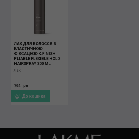
ЛАК ДЛЯ ВОЛОССЯ З
ЕЛАСТИЧНОЮ
ФІКСАЦІЄЮ K.FINISH
PLIABLE FLEXIBLE HOLD
HAIRSPRAY 300 ML
Лак
764 грн
До кошика